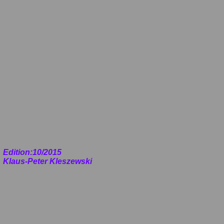
Edition:10/2015
Klaus-Peter Kleszewski