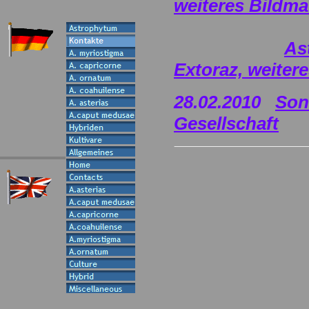
weiteres Bildmat
As
Extoraz, weitere
28.02.2010
Son
Gesellschaft