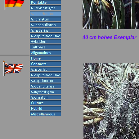
40 cm hohes Exemplar