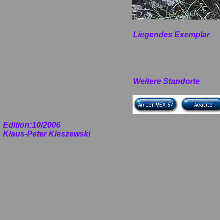
Liegendes Exemplar
Weitere Standorte
Edition:10/2006
Klaus-Peter Kleszewski