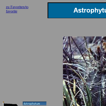
zu Favoriten/to
favorite