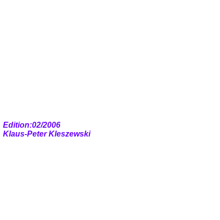
Edition:02/2006
Klaus-Peter Kleszewski